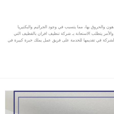
هون والحروق بها، مما يتسبب في وجود الجراثيم والبكتيريا
 والأمر يتطلب الاستعانة بـ شركة تنظيف افران بالقطيف التي
 الشركة في تقديمها للخدمة على فريق عمل يملك خبرة كبيرة في