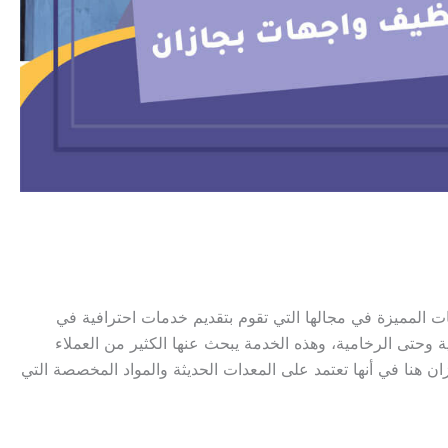
المميزة في مجالها التي تقوم بتقديم خدمات احترافية في
 وحتى الرخامية، وهذه الخدمة يبحث عنها الكثير من العملاء
ن هنا في أنها تعتمد على المعدات الحديثة والمواد المخصصة التي