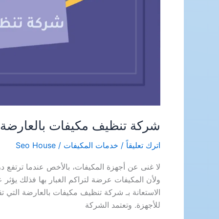
شركة تنظيف مكيفات بالعارضة
اترك تعليقاً
/
خدمات المكيفات
/
Seo House
لا غنى عن أجهزة المكيفات، بالأخص عندما ترتفع 
ولأن المكيفات عرضة لتراكم الغبار بها فذلك يؤثر 
الاستعانة بـ شركة تنظيف مكيفات بالعارضة التي ت
للأجهزة. وتعتمد الشركة