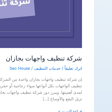
شركة تنظيف واجهات بجازان
اترك تعليقاً
/
خدمات التنظيف
/
Seo House
إن شركة تنظيف واجهات بجازان واحدة من الشركات 
تنظيف الواجهات بكل أنواعها سواء زجاجية أو حجرية
لمدى أهميتها. ويبرز دور شركة تنظيف واجهات بجازا
تزيل البقع والأوساخ […]
شركة
قراءة المزيد »