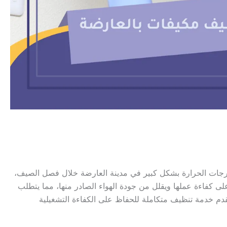
درجات الحرارة بشكل كبير في مدينة العارضة خلال فصل الصيف،
على كفاءة عملها ويقلل من جودة الهواء الصادر منها، مما يتطلب
قدم خدمة تنظيف متكاملة للحفاظ على الكفاءة التشغيلية