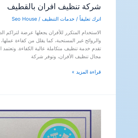
شركة تنظيف افران بالقطيف
اترك تعليقاً
/
خدمات التنظيف
/
Seo House
الاستخدام المتكرر للأفران يجعلها عرضة لتراكم الد
والروائح غير المستحبة، كما يقلل من كفاءة عملها،
تقدم خدمة تنظيف متكاملة عالية الكفاءة. وتعتمد
مجال تنظيف الأفران، وتوفر شركة
شركة
قراءة المزيد »
تنظيف
افران
بالقطيف