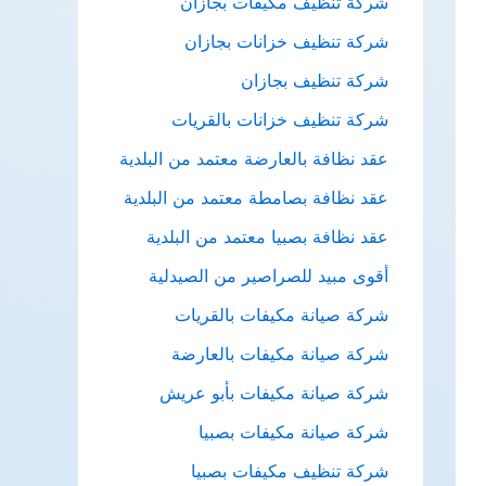
شركة تنظيف مكيفات بجازان
شركة تنظيف خزانات بجازان
شركة تنظيف بجازان
شركة تنظيف خزانات بالقريات
عقد نظافة بالعارضة معتمد من البلدية
عقد نظافة بصامطة معتمد من البلدية
عقد نظافة بصبيا معتمد من البلدية
أقوى مبيد للصراصير من الصيدلية
شركة صيانة مكيفات بالقريات
شركة صيانة مكيفات بالعارضة
شركة صيانة مكيفات بأبو عريش
شركة صيانة مكيفات بصبيا
شركة تنظيف مكيفات بصبيا