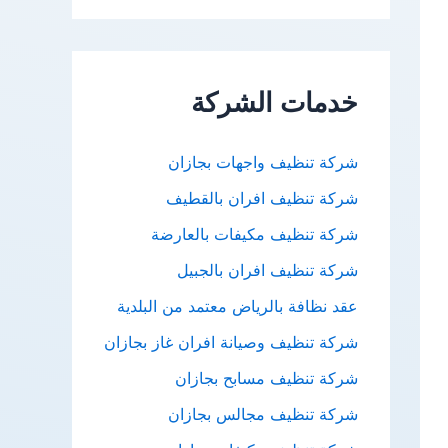
ب
ح
ث
خدمات الشركة
ع
ن
شركة تنظيف واجهات بجازان
:
شركة تنظيف افران بالقطيف
شركة تنظيف مكيفات بالعارضة
شركة تنظيف افران بالجبيل
عقد نظافة بالرياض معتمد من البلدية
شركة تنظيف وصيانة افران غاز بجازان
شركة تنظيف مسابح بجازان
شركة تنظيف مجالس بجازان