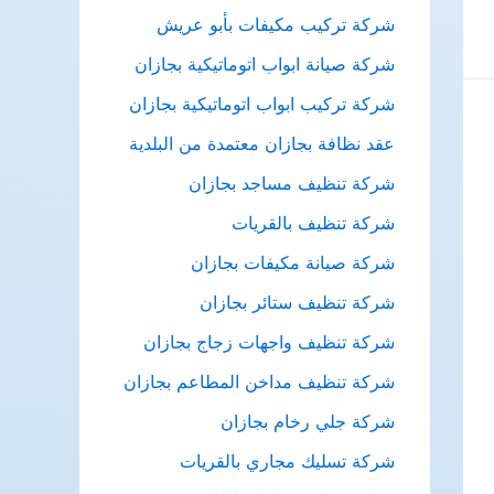
شركة تركيب مكيفات بأبو عريش
شركة صيانة ابواب اتوماتيكية بجازان
شركة تركيب ابواب اتوماتيكية بجازان
عقد نظافة بجازان معتمدة من البلدية
شركة تنظيف مساجد بجازان
شركة تنظيف بالقريات
شركة صيانة مكيفات بجازان
شركة تنظيف ستائر بجازان
شركة تنظيف واجهات زجاج بجازان
شركة تنظيف مداخن المطاعم بجازان
شركة جلي رخام بجازان
شركة تسليك مجاري بالقريات