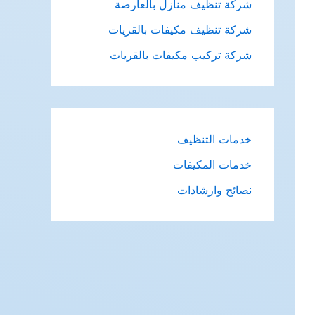
شركة تنظيف منازل بالعارضة
شركة تنظيف مكيفات بالقريات
شركة تركيب مكيفات بالقريات
خدمات التنظيف
خدمات المكيفات
نصائح وارشادات