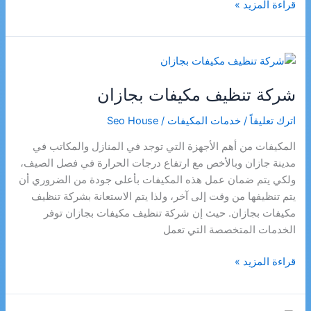
شركة
قراءة المزيد »
تنظيف
مجالس
بجازان
شركة تنظيف مكيفات بجازان
اترك تعليقاً
/
خدمات المكيفات
/
Seo House
المكيفات من أهم الأجهزة التي توجد في المنازل والمكاتب في
مدينة جازان وبالأخص مع ارتفاع درجات الحرارة في فصل الصيف،
ولكي يتم ضمان عمل هذه المكيفات بأعلى جودة من الضروري أن
يتم تنظيفها من وقت إلى آخر، ولذا يتم الاستعانة بشركة تنظيف
مكيفات بجازان. حيث إن شركة تنظيف مكيفات بجازان توفر
الخدمات المتخصصة التي تعمل
شركة
قراءة المزيد »
تنظيف
مكيفات