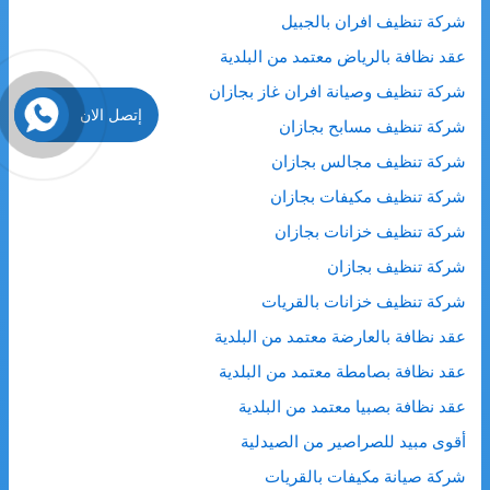
شركة تنظيف افران بالجبيل
عقد نظافة بالرياض معتمد من البلدية
شركة تنظيف وصيانة افران غاز بجازان
إتصل الان
شركة تنظيف مسابح بجازان
شركة تنظيف مجالس بجازان
شركة تنظيف مكيفات بجازان
شركة تنظيف خزانات بجازان
شركة تنظيف بجازان
شركة تنظيف خزانات بالقريات
عقد نظافة بالعارضة معتمد من البلدية
عقد نظافة بصامطة معتمد من البلدية
عقد نظافة بصبيا معتمد من البلدية
أقوى مبيد للصراصير من الصيدلية
شركة صيانة مكيفات بالقريات