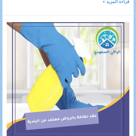
شركة
قراءة المزيد »
تنظيف
افران
بالجبيل