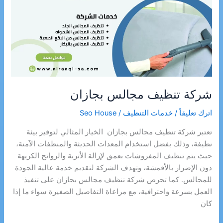
شركة تنظيف مجالس بجازان
اترك تعليقاً
/
خدمات التنظيف
/
Seo House
تعتبر شركة تنظيف مجالس بجازان الخيار المثالي لتوفير بيئة
نظيفة، وذلك بفضل استخدام المعدات الحديثة والمنظفات الآمنة،
حيث يتم تنظيف المفروشات بعمق لإزالة الأتربة والروائح الكريهة
دون الإضرار بالأقمشة، وتهدف الشركة لتقديم خدمة عالية الجودة
للمجالس. كما تحرص شركة تنظيف مجالس بجازان على تنفيذ
العمل بسرعة واحترافية، مع مراعاة التفاصيل الصغيرة سواء ما إذا
كان