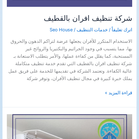
شركة تنظيف افران بالقطيف
اترك تعليقاً
/
خدمات التنظيف
/
Seo House
الاستخدام المتكرر للأفران يجعلها عرضة لتراكم الدهون والحروق
بها، مما يتسبب في وجود الجراثيم والبكتيريا والروائح غير
المستحبة، كما يقلل من كفاءة عملها، والأمر يتطلب الاستعانة بـ
شركة تنظيف افران بالقطيف التي تقدم خدمة تنظيف متكاملة
عالية الكفاءة. وتعتمد الشركة في تقديمها للخدمة على فريق عمل
يملك خبرة كبيرة في مجال تنظيف الأفران، وتوفر شركة
شركة
قراءة المزيد »
تنظيف
افران
بالقطيف