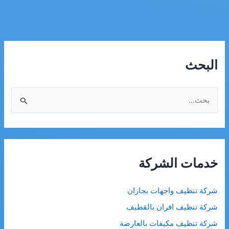
البحث
ا
ل
ب
ح
ث
خدمات الشركة
ع
ن
شركة تنظيف واجهات بجازان
:
شركة تنظيف افران بالقطيف
شركة تنظيف مكيفات بالعارضة