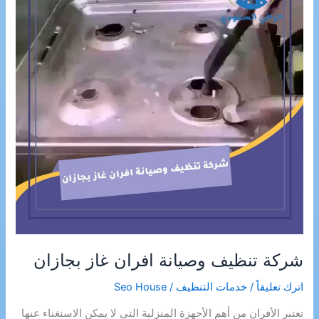
شركة تنظيف وصيانة افران غاز بجازان
اترك تعليقاً
/
خدمات التنظيف
/
Seo House
تعتبر الأفران من أهم الأجهزة المنزلية التي لا يمكن الاستغناء عنها