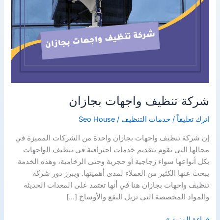
شركة تنظيف واجهات بجازان
اترك تعليقاً
/
خدمات التنظيف
/
Seo House
إن شركة تنظيف واجهات بجازان واحدة من الشركات المميزة في
مجالها التي تقوم بتقديم خدمات احترافية في تنظيف الواجهات
بكل أنواعها سواء زجاجية أو حجرية وحتى الرخامية، وهذه الخدمة
يبحث عنها الكثير من العملاء لمدى أهميتها. ويبرز دور شركة
تنظيف واجهات بجازان هنا في أنها تعتمد على المعدات الحديثة
والمواد المخصصة التي تزيل البقع والأوساخ […]
شركة
قراءة المزيد »