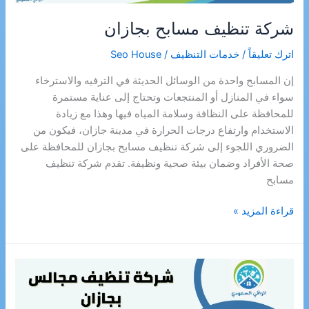
شركة تنظيف مسابح بجازان
اترك تعليقاً
/
خدمات التنظيف
/
Seo House
إن المسابح واحدة من الوسائل الحديثة في الترفيه والاسترخاء
سواء في المنازل أو المنتجعات وتحتاج إلى عناية مستمرة
للمحافظة على النظافة وسلامة المياه فيها وهذا مع زيادة
الاستخدام وارتفاع درجات الحرارة في مدينة جازان، فيكون من
الضروري اللجوء إلى شركة تنظيف مسابح بجازان للمحافظة على
صحة الأفراد وضمان بيئة صحية ونظيفة. تقدم شركة تنظيف
مسابح
شركة
قراءة المزيد »
تنظيف
مسابح
بجازان