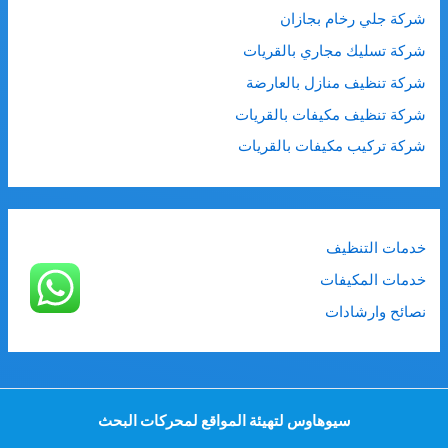
شركة جلي رخام بجازان
شركة تسليك مجاري بالقريات
شركة تنظيف منازل بالعارضة
شركة تنظيف مكيفات بالقريات
شركة تركيب مكيفات بالقريات
خدمات التنظيف
خدمات المكيفات
نصائح وارشادات
سيوهاوس لتهيئة المواقع لمحركات البحث