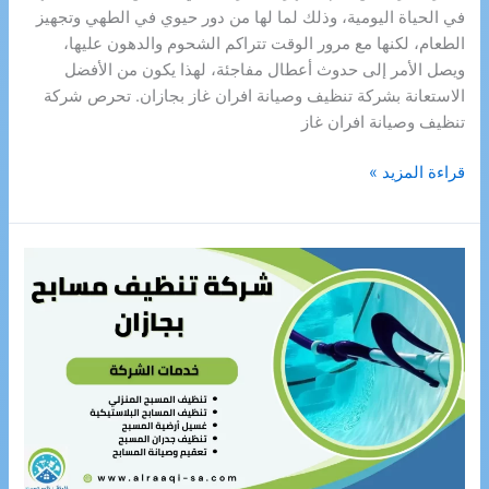
في الحياة اليومية، وذلك لما لها من دور حيوي في الطهي وتجهيز
الطعام، لكنها مع مرور الوقت تتراكم الشحوم والدهون عليها،
ويصل الأمر إلى حدوث أعطال مفاجئة، لهذا يكون من الأفضل
الاستعانة بشركة تنظيف وصيانة افران غاز بجازان. تحرص شركة
تنظيف وصيانة افران غاز
شركة
قراءة المزيد »
تنظيف
وصيانة
افران
غاز
بجازان