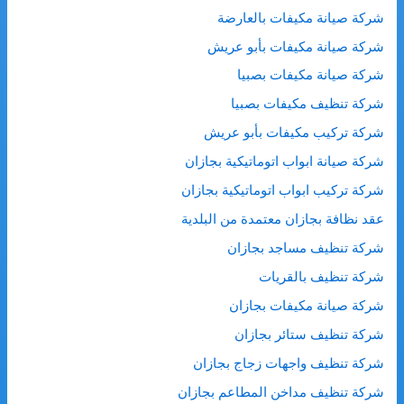
شركة صيانة مكيفات بالعارضة
شركة صيانة مكيفات بأبو عريش
شركة صيانة مكيفات بصبيا
شركة تنظيف مكيفات بصبيا
شركة تركيب مكيفات بأبو عريش
شركة صيانة ابواب اتوماتيكية بجازان
شركة تركيب ابواب اتوماتيكية بجازان
عقد نظافة بجازان معتمدة من البلدية
شركة تنظيف مساجد بجازان
شركة تنظيف بالقريات
شركة صيانة مكيفات بجازان
شركة تنظيف ستائر بجازان
شركة تنظيف واجهات زجاج بجازان
شركة تنظيف مداخن المطاعم بجازان