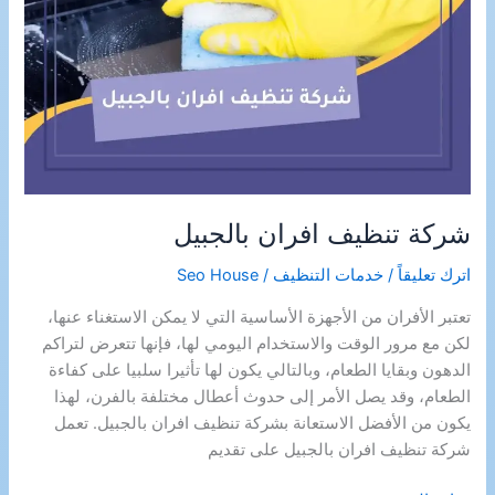
شركة تنظيف افران بالجبيل
اترك تعليقاً
/
خدمات التنظيف
/
Seo House
تعتبر الأفران من الأجهزة الأساسية التي لا يمكن الاستغناء عنها،
لكن مع مرور الوقت والاستخدام اليومي لها، فإنها تتعرض لتراكم
الدهون وبقايا الطعام، وبالتالي يكون لها تأثيرا سلبيا على كفاءة
الطعام، وقد يصل الأمر إلى حدوث أعطال مختلفة بالفرن، لهذا
يكون من الأفضل الاستعانة بشركة تنظيف افران بالجبيل. تعمل
شركة تنظيف افران بالجبيل على تقديم