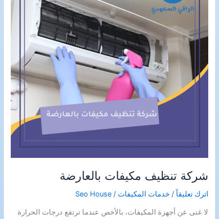
شركة تنظيف مكيفات بالعارضة
اترك تعليقاً
/
خدمات المكيفات
/
Seo House
لا غنى عن أجهزة المكيفات، بالأخص عندما ترتفع درجات الحرارة