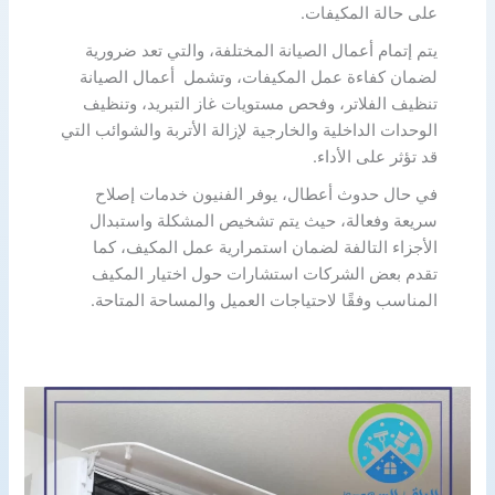
على حالة المكيفات.
يتم إتمام أعمال الصيانة المختلفة، والتي تعد ضرورية
لضمان كفاءة عمل المكيفات، وتشمل أعمال الصيانة
تنظيف الفلاتر، وفحص مستويات غاز التبريد، وتنظيف
الوحدات الداخلية والخارجية لإزالة الأتربة والشوائب التي
قد تؤثر على الأداء.
في حال حدوث أعطال، يوفر الفنيون خدمات إصلاح
سريعة وفعالة، حيث يتم تشخيص المشكلة واستبدال
الأجزاء التالفة لضمان استمرارية عمل المكيف، كما
تقدم بعض الشركات استشارات حول اختيار المكيف
المناسب وفقًا لاحتياجات العميل والمساحة المتاحة.