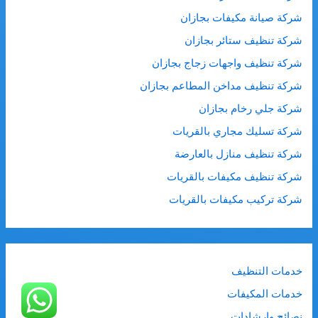
شركة صيانة مكيفات بجازان
شركة تنظيف ستائر بجازان
شركة تنظيف واجهات زجاج بجازان
شركة تنظيف مداخن المطاعم بجازان
شركة جلي رخام بجازان
شركة تسليك مجاري بالقريات
شركة تنظيف منازل بالعارضة
شركة تنظيف مكيفات بالقريات
شركة تركيب مكيفات بالقريات
خدمات التنظيف
خدمات المكيفات
نصائح وارشادات