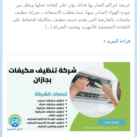
عرضة لتراكم الغبار بها فذلك يؤثر على كفاءة عملها ويقلل من
جودة الهواء الصادر منها، مما يتطلب الاستعانة بـ شركة تنظيف
مكيفات بالعارضة التي تقدم خدمة تنظيف متكاملة للحفاظ على
الكفاءة التشغيلية للأجهزة. وتعتمد الشركة […]
شركة
قراءة المزيد »
تنظيف
مكيفات
بالعارضة