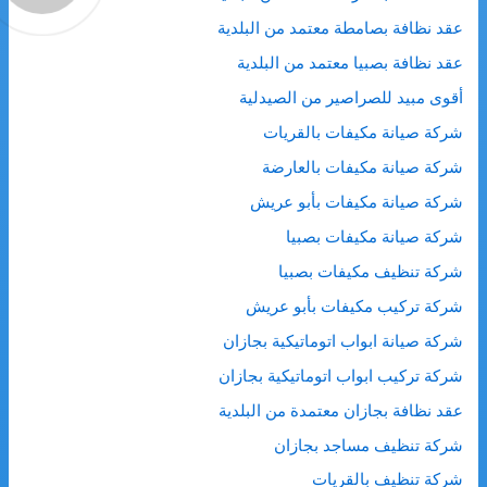
عقد نظافة بصامطة معتمد من البلدية
عقد نظافة بصبيا معتمد من البلدية
أقوى مبيد للصراصير من الصيدلية
شركة صيانة مكيفات بالقريات
شركة صيانة مكيفات بالعارضة
شركة صيانة مكيفات بأبو عريش
شركة صيانة مكيفات بصبيا
شركة تنظيف مكيفات بصبيا
شركة تركيب مكيفات بأبو عريش
شركة صيانة ابواب اتوماتيكية بجازان
شركة تركيب ابواب اتوماتيكية بجازان
عقد نظافة بجازان معتمدة من البلدية
شركة تنظيف مساجد بجازان
شركة تنظيف بالقريات