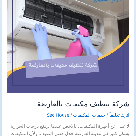
شركة تنظيف مكيفات بالعارضة
اترك تعليقاً
/
خدمات المكيفات
/
Seo House
لا غنى عن أجهزة المكيفات، بالأخص عندما ترتفع درجات الحرارة
بشكل كبير في مدينة العارضة خلال فصل الصيف، ولأن المكيفات