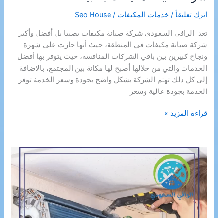
عريش
اترك تعليقاً
/
خدمات المكيفات
/
Seo House
تعد الراقي السعودي شركة صيانة مكيفات بصبيا بل أفضل وأكبر
شركة صيانة مكيفات في المنطقة، حيث أنها حازت على شهرة
ونجاح كبيرين بين باقي الشركات المنافسة، حيث يتوفر بها أفضل
الخدمات والتي من خلالها أصبح لها مكانة بين المجتمع، بالإضافة
إلى كل ذلك تهتم الشركة بشكل واضح بجودة وسعر الخدمة توفر
الخدمة بجودة عالية وسعر
شركة
قراءة المزيد »
صيانة
مكيفات
بصبيا