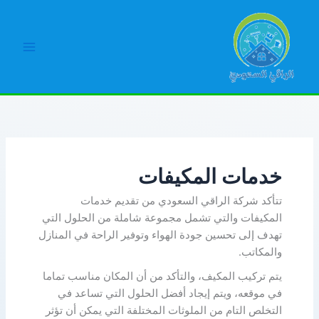
خطي
لى
لمحتوى
Main
Menu
خدمات المكيفات
تتأكد شركة الراقي السعودي من تقديم خدمات
المكيفات والتي تشمل مجموعة شاملة من الحلول التي
تهدف إلى تحسين جودة الهواء وتوفير الراحة في المنازل
والمكاتب.
يتم تركيب المكيف، والتأكد من أن المكان مناسب تماما
في موقعه، ويتم إيجاد أفضل الحلول التي تساعد في
التخلص التام من الملوثات المختلفة التي يمكن أن تؤثر