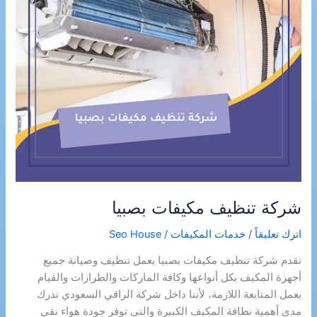
شركة تنظيف مكيفات بصبيا
اترك تعليقاً
/
خدمات المكيفات
/
Seo House
تقدم شركة تنظيف مكيفات بصبيا بعمل تنظيف وصيانة جميع
أجهزة المكيف بكل أنواعها وكافة الماركات والطرازات والقيام
بعمل المتابعة اللازمة، لأننا داخل شركة الراقي السعودي ندرك
مدى أهمية نظافة المكيف الكبيرة والتي توفر جودة هواء نقي