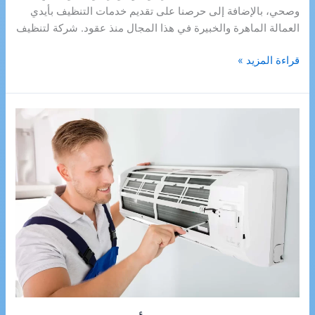
وصحي، بالإضافة إلى حرصنا على تقديم خدمات التنظيف بأيدي
العمالة الماهرة والخبيرة في هذا المجال منذ عقود. شركة لتنظيف
شركة
قراءة المزيد »
تنظيف
مكيفات
بصبيا