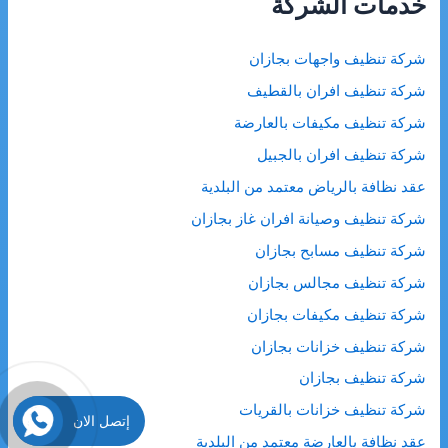
خدمات الشركة
ع
ن
شركة تنظيف واجهات بجازان
:
شركة تنظيف افران بالقطيف
شركة تنظيف مكيفات بالعارضة
شركة تنظيف افران بالجبيل
عقد نظافة بالرياض معتمد من البلدية
شركة تنظيف وصيانة افران غاز بجازان
شركة تنظيف مسابح بجازان
شركة تنظيف مجالس بجازان
شركة تنظيف مكيفات بجازان
شركة تنظيف خزانات بجازان
شركة تنظيف بجازان
شركة تنظيف خزانات بالقريات
إتصل الان
عقد نظافة بالعارضة معتمد من البلدية