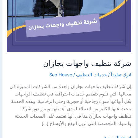
شركة تنظيف واجهات بجازان
اترك تعليقاً
/
خدمات التنظيف
/
Seo House
إن شركة تنظيف واجهات بجازان واحدة من الشركات المميزة في
مجالها التي تقوم بتقديم خدمات احترافية في تنظيف الواجهات
بكل أنواعها سواء زجاجية أو حجرية وحتى الرخامية، وهذه الخدمة
يبحث عنها الكثير من العملاء لمدى أهميتها. ويبرز دور شركة
تنظيف واجهات بجازان هنا في أنها تعتمد على المعدات الحديثة
والمواد المخصصة التي تزيل البقع والأوساخ […]
شركة
قراءة المزيد »