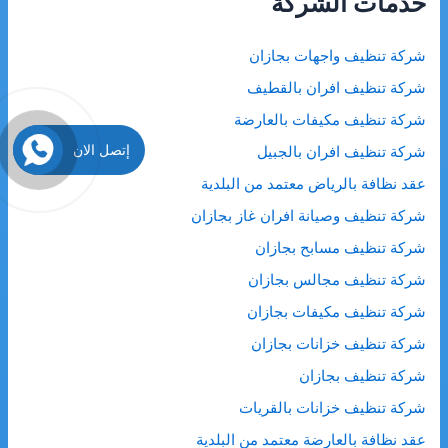
خدمات الشركة
ع
ن
شركة تنظيف واجهات بجازان
:
شركة تنظيف افران بالقطيف
شركة تنظيف مكيفات بالعارضة
إتصل الان
شركة تنظيف افران بالجبيل
عقد نظافة بالرياض معتمد من البلدية
شركة تنظيف وصيانة افران غاز بجازان
شركة تنظيف مسابح بجازان
شركة تنظيف مجالس بجازان
شركة تنظيف مكيفات بجازان
شركة تنظيف خزانات بجازان
شركة تنظيف بجازان
شركة تنظيف خزانات بالقريات
عقد نظافة بالعارضة معتمد من البلدية