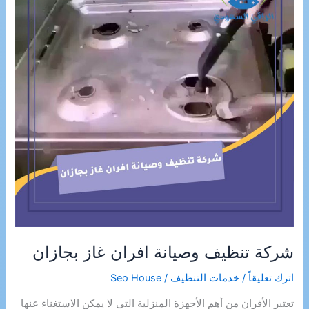
شركة تنظيف وصيانة افران غاز بجازان
اترك تعليقاً
/
خدمات التنظيف
/
Seo House
تعتبر الأفران من أهم الأجهزة المنزلية التي لا يمكن الاستغناء عنها