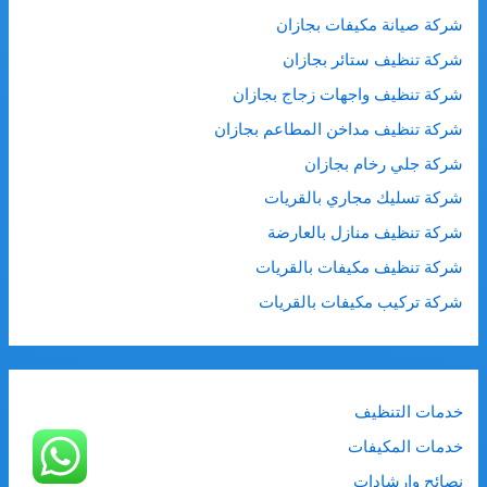
شركة صيانة مكيفات بجازان
شركة تنظيف ستائر بجازان
شركة تنظيف واجهات زجاج بجازان
شركة تنظيف مداخن المطاعم بجازان
شركة جلي رخام بجازان
شركة تسليك مجاري بالقريات
شركة تنظيف منازل بالعارضة
شركة تنظيف مكيفات بالقريات
شركة تركيب مكيفات بالقريات
خدمات التنظيف
خدمات المكيفات
نصائح وارشادات