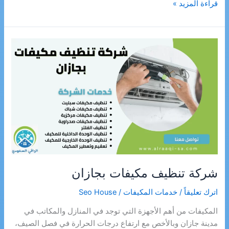
شركة
قراءة المزيد »
تنظيف
مجالس
بجازان
شركة تنظيف مكيفات بجازان
اترك تعليقاً
/
خدمات المكيفات
/
Seo House
المكيفات من أهم الأجهزة التي توجد في المنازل والمكاتب في
مدينة جازان وبالأخص مع ارتفاع درجات الحرارة في فصل الصيف،