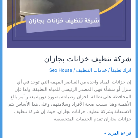
شركة تنظيف خزانات بجازان
اترك تعليقاً
/
خدمات التنظيف
/
Seo House
إن خزانات المياه واحدة من العناصر المهمة التي توجد في أي
منزل أو منشأة فهي المصدر الرئيسي للمياه النظيفة، ولذا فإن
المحافظة على نظافة الخزان وصيانته بصورة دورية يعتبر أمر بالغ
الأهمية وهذا بسبب صحة الأفراد وسلامتهم، وعلى هذا الأساس يتم
الاستعانة بشركة تنظيف خزانات بجازان. حيث إن شركة تنظيف
خزانات بجازان تقدم الخدمات المتخصصة
شركة
قراءة المزيد »