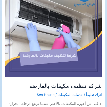
شركة تنظيف مكيفات بالعارضة
اترك تعليقاً
/
خدمات المكيفات
/
Seo House
لا غنى عن أجهزة المكيفات، بالأخص عندما ترتفع درجات الحرارة