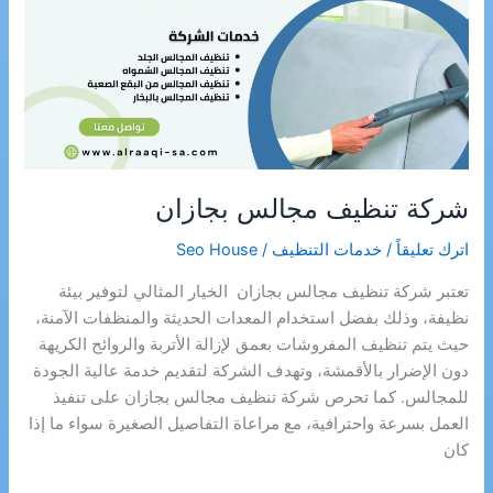
شركة تنظيف مجالس بجازان
اترك تعليقاً
/
خدمات التنظيف
/
Seo House
تعتبر شركة تنظيف مجالس بجازان الخيار المثالي لتوفير بيئة
نظيفة، وذلك بفضل استخدام المعدات الحديثة والمنظفات الآمنة،
حيث يتم تنظيف المفروشات بعمق لإزالة الأتربة والروائح الكريهة
دون الإضرار بالأقمشة، وتهدف الشركة لتقديم خدمة عالية الجودة
للمجالس. كما تحرص شركة تنظيف مجالس بجازان على تنفيذ
العمل بسرعة واحترافية، مع مراعاة التفاصيل الصغيرة سواء ما إذا
كان