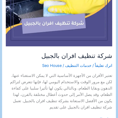
شركة تنظيف افران بالجبيل
اترك تعليقاً
/
خدمات التنظيف
/
Seo House
تعتبر الأفران من الأجهزة الأساسية التي لا يمكن الاستغناء عنها،
لكن مع مرور الوقت والاستخدام اليومي لها، فإنها تتعرض لتراكم
الدهون وبقايا الطعام، وبالتالي يكون لها تأثيرا سلبيا على كفاءة
الطعام، وقد يصل الأمر إلى حدوث أعطال مختلفة بالفرن، لهذا
يكون من الأفضل الاستعانة بشركة تنظيف افران بالجبيل. تعمل
شركة تنظيف افران بالجبيل على تقديم