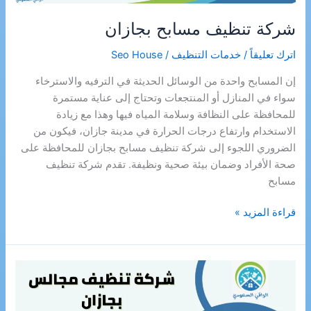
شركة تنظيف مسابح بجازان
اترك تعليقاً
/
خدمات التنظيف
/
Seo House
إن المسابح واحدة من الوسائل الحديثة في الترفيه والاسترخاء
سواء في المنازل أو المنتجعات وتحتاج إلى عناية مستمرة
للمحافظة على النظافة وسلامة المياه فيها وهذا مع زيادة
الاستخدام وارتفاع درجات الحرارة في مدينة جازان، فيكون من
الضروري اللجوء إلى شركة تنظيف مسابح بجازان للمحافظة على
صحة الأفراد وضمان بيئة صحية ونظيفة. تقدم شركة تنظيف
مسابح
شركة
قراءة المزيد »
تنظيف
مسابح
بجازان