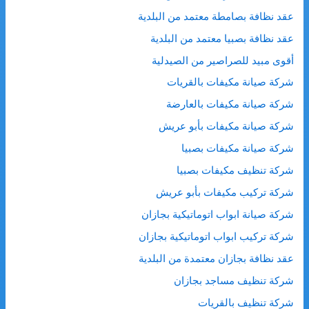
عقد نظافة بصامطة معتمد من البلدية
عقد نظافة بصبيا معتمد من البلدية
أقوى مبيد للصراصير من الصيدلية
شركة صيانة مكيفات بالقريات
شركة صيانة مكيفات بالعارضة
شركة صيانة مكيفات بأبو عريش
شركة صيانة مكيفات بصبيا
شركة تنظيف مكيفات بصبيا
شركة تركيب مكيفات بأبو عريش
شركة صيانة ابواب اتوماتيكية بجازان
شركة تركيب ابواب اتوماتيكية بجازان
عقد نظافة بجازان معتمدة من البلدية
شركة تنظيف مساجد بجازان
شركة تنظيف بالقريات