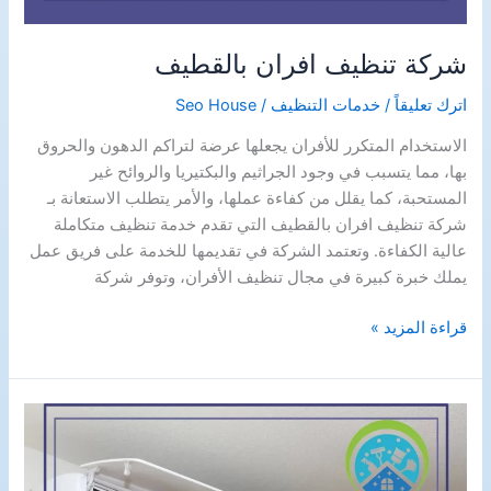
شركة تنظيف افران بالقطيف
اترك تعليقاً
/
خدمات التنظيف
/
Seo House
الاستخدام المتكرر للأفران يجعلها عرضة لتراكم الدهون والحروق
بها، مما يتسبب في وجود الجراثيم والبكتيريا والروائح غير
المستحبة، كما يقلل من كفاءة عملها، والأمر يتطلب الاستعانة بـ
شركة تنظيف افران بالقطيف التي تقدم خدمة تنظيف متكاملة
عالية الكفاءة. وتعتمد الشركة في تقديمها للخدمة على فريق عمل
يملك خبرة كبيرة في مجال تنظيف الأفران، وتوفر شركة
شركة
قراءة المزيد »
تنظيف
افران
بالقطيف