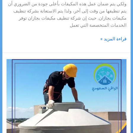
ولكي يتم ضمان عمل هذه المكيفات بأعلى جودة من الضروري أن
يتم تنظيفها من وقت إلى آخر، ولذا يتم الاستعانة بشركة تنظيف
مكيفات بجازان. حيث إن شركة تنظيف مكيفات بجازان توفر
الخدمات المتخصصة التي تعمل
شركة
قراءة المزيد »
تنظيف
مكيفات
بجازان