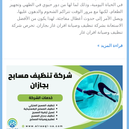
في الحياة اليومية، وذلك لما لها من دور حيوي في الطهي وتجهيز
الطعام، لكنها مع مرور الوقت تتراكم الشحوم والدهون عليها،
ويصل الأمر إلى حدوث أعطال مفاجئة، لهذا يكون من الأفضل
الاستعانة بشركة تنظيف وصيانة افران غاز بجازان. تحرص شركة
تنظيف وصيانة افران غاز
شركة
قراءة المزيد »
تنظيف
وصيانة
افران
غاز
بجازان