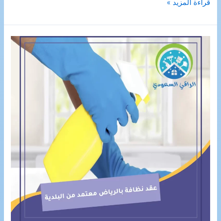
شركة
قراءة المزيد »
تنظيف
افران
بالجبيل