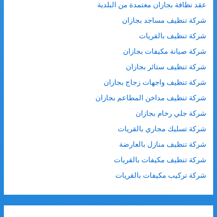
عقد نظافة بجازان معتمدة من البلدية
شركة تنظيف مساجد بجازان
شركة تنظيف بالقريات
شركة صيانة مكيفات بجازان
شركة تنظيف ستائر بجازان
شركة تنظيف واجهات زجاج بجازان
شركة تنظيف مداخن المطاعم بجازان
شركة جلي رخام بجازان
شركة تسليك مجاري بالقريات
شركة تنظيف منازل بالعارضة
شركة تنظيف مكيفات بالقريات
شركة تركيب مكيفات بالقريات