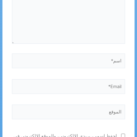
اسم*
Email*
الموقع
احفظ اسمي، بريدي الإلكتروني، والموقع الإلكتروني في