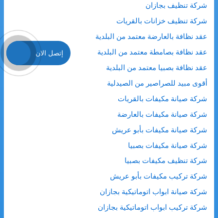
شركة تنظيف بجازان
شركة تنظيف خزانات بالقريات
عقد نظافة بالعارضة معتمد من البلدية
عقد نظافة بصامطة معتمد من البلدية
إتصل الان
عقد نظافة بصبيا معتمد من البلدية
أقوى مبيد للصراصير من الصيدلية
شركة صيانة مكيفات بالقريات
شركة صيانة مكيفات بالعارضة
شركة صيانة مكيفات بأبو عريش
شركة صيانة مكيفات بصبيا
شركة تنظيف مكيفات بصبيا
شركة تركيب مكيفات بأبو عريش
شركة صيانة ابواب اتوماتيكية بجازان
شركة تركيب ابواب اتوماتيكية بجازان