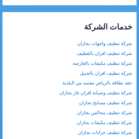
ب
ح
ث
خدمات الشركة
ع
ن
شركة تنظيف واجهات بجازان
:
شركة تنظيف افران بالقطيف
شركة تنظيف مكيفات بالعارضة
شركة تنظيف افران بالجبيل
عقد نظافة بالرياض معتمد من البلدية
شركة تنظيف وصيانة افران غاز بجازان
شركة تنظيف مسابح بجازان
شركة تنظيف مجالس بجازان
شركة تنظيف مكيفات بجازان
شركة تنظيف خزانات بجازان