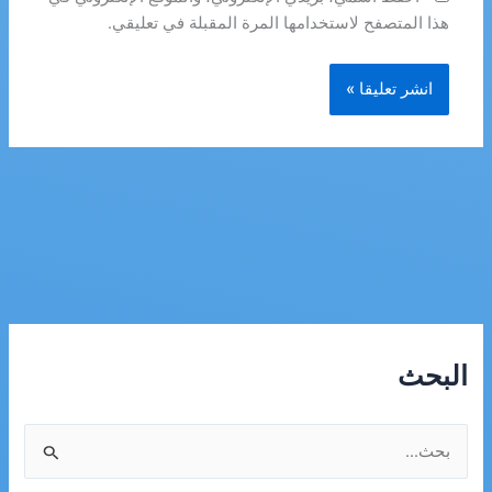
هذا المتصفح لاستخدامها المرة المقبلة في تعليقي.
البحث
ا
ل