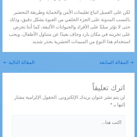
لكن على العميل اتباع تعليمات الأمن والحماية وطريقة التحضير
بالنسب المدونة على الجزء الخلفي من العبوة بشكل دقيق، وذلك
حتى لا نؤثر سلبًا على الأفراد والحيوانات الأليفة، كما أننا نحرص
على تخزينه في مكان بارد وجاف بعيدًا عن متناول الأطفال، ويجب
استخدام هذا النوع من المبيدات الحشرية بحذر شديد.
→
المقالة السابقة
المقالة التالية
←
اترك تعليقاً
لن يتم نشر عنوان بريدك الإلكتروني.
الحقول الإلزامية مشار
إليها بـ
*
اكتب
هنا...