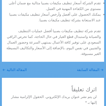
تقدم الشركة أسعار تنظيف مكيفات بصبيا مثالية مع ضمان أعلى
مستوى من الكفاءة المهنية في العمل.
يمكنك الحصول على أفضل وأرخص أسعار تنظيف مكيفات بصبيا
عند الاستعانة بشركة تنظيف مكيفات بصبيا.
تقدم شركة تنظيف مكيفات بصبيا أفضل عمليات التنظيف
والصيانة واستبدال قطع الغيار في حال الحاجة، كما تحرص الراقي
السعودي على توفير كافة الأعمال بمنتهى السرعة وحضور العمال
والفنيين في نفس اليوم، بالإضافة إلى الأسعار والتكاليف البسيطة
الغير مسبوقة.
→
المقالة السابقة
المقالة التالية
←
اترك تعليقاً
لن يتم نشر عنوان بريدك الإلكتروني.
الحقول الإلزامية مشار
إليها بـ
*