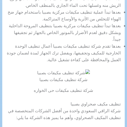
الريش منه وغسلها تحت الماء الجاري بالمنظف الخاص.
بعدها تبدأ عملية تنظيف مكيفات مركزية بصبيا باستخدام جهاز ضخ
الهواء للتخلص من الأتربة والأوساخ المتراكمة.
بعدها تبدأ تنظيف مكيفات مركزية بصبيا بتنظيف المروحة الداخلية
وبشكل دقيق لعدم الأضرار بالموتور الخاص بالجهاز ثم تجفيفها
جيداً.
بعدها تقدم شركة تنظيف مكيفات بصبيا أعمال تنظيف الوحدة
الخارجية للمكيف وتجفيفها، ويفضل ترك الجهاز لمدة لضمان جودة
العمل والمحافظة على كفاءة تشغيل عالية.
شركة تنظيف مكيفات بصبيا
شركة تنظيف مكيفات حى الخواره
تنظيف مكيف صحراوي بصبيا
شركة الراقي السعودي واحدة من أفضل الشركات المتخصصة في
تنظيف المكيف الصحراوي، وأهم ما يميز هذه الشركة ما يلي: