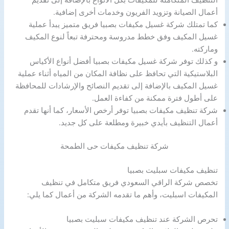
التنظيف المتكاملة للمكيفات بكل الأنواع بالإضافة إلى تقديم
أعمال الصيانة وتزويد الفريون وخدمات أخرى إضافية.
كما تمتلك شركة غسيل مكيفات بصبيا فريق متميز يبدأ عملية
غسيل المكيف وفق خطط مدروسة ومحترفة تبعاً لنوع المكيف
وماركته.
و كذلك توفر شركة غسيل مكيفات بصبيا أفضل أنواع الأكياس
البلاستيكية التي تحافظ على نظافة المكان من المياه أثناء عملية
غسيل المكيف بالإضافة إلى تقديم النصائح والإرشادات للمحافظة
على أطول فترة ممكنة من كفاءة العمل.
شركة تنظيف مكيفات بصبيا توفر أرخص الأسعار، كما أنها تقدم
أعمال التنظيف بأيدي خبيرة ومطلعة على كل جديد.
شركة تنظيف مكيفات حى الطمحة
تنظيف مكيفات سبليت بصبيا
تخصص شركة الراقي السعودي فريق متكامل في تنظيف
المكيفات اسبليت، وأهم ما تقدمه الشركة من أعمال كما يلي:
تحرص الشركة عند تنظيف مكيفات سبليت بصبيا