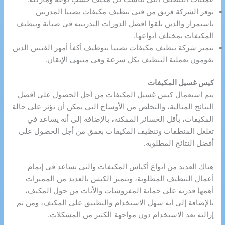
توفر الشركة فريق من فني تنظيف مكيفات بصبيا المدربين
باستمرار والذين تلقوا افضل الدورات التدريبيه في صيانة وتنظيف
المكيفات بمختلف أنواعها.
تتميز شركة تنظيف مكيفات بصبيا بتوظيف أكفأ أمهر الفنيين الذين
يقومون بعملية التنظيف بكل سرعة وفي منتهى الإتقان.
كيس غسيل المكيفات
يتم استعمال كيس غسيل المكيفات من أجل الحصول على أفضل
النتائج المثالية، والتخلص من الأوساخ التي يمكن أن تؤثر على حالة
المكيفات، بأقل الخسائر الممكنة، بالإضافة إلى أنه يساعد في
تغلغل المنطفات وتنظيف المكيفات بعمق من أجل الحصول على
أفضل النتائج المطلوبة.
هناك العديد من أنواع أكياس المكيفات والتي تساعد في إتمام
أعمال التنظيف المطلوبة، ويتميز الكيس بالعديد من المميزات
أهمها قدرته على حماية المفروشات والأثاث من حول المكيف،
بالإضافة إلى أنه سهل الاستخدام والتطبيق على المكيف، ومن ثم
إزالته بعد الاستخدام دون مواجهة الكثير من المشكلات.