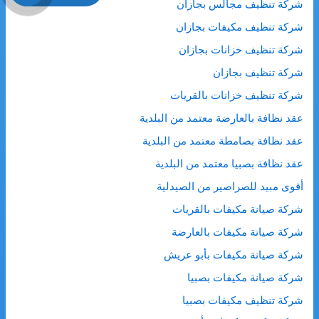
شركة تنظيف مجالس بجازان
شركة تنظيف مكيفات بجازان
شركة تنظيف خزانات بجازان
شركة تنظيف بجازان
شركة تنظيف خزانات بالقريات
عقد نظافة بالعارضة معتمد من البلدية
عقد نظافة بصامطة معتمد من البلدية
عقد نظافة بصبيا معتمد من البلدية
أقوى مبيد للصراصير من الصيدلية
شركة صيانة مكيفات بالقريات
شركة صيانة مكيفات بالعارضة
شركة صيانة مكيفات بأبو عريش
شركة صيانة مكيفات بصبيا
شركة تنظيف مكيفات بصبيا