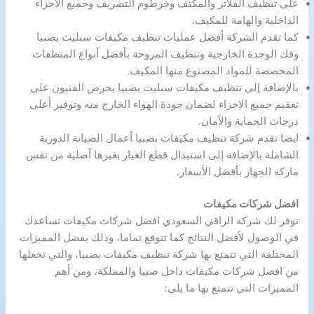
على تنظيف الفلاتر والمكثف وخرطوم التصريف وجميع الأجزاء
الداخلية والهامة للمكيف.
كما تقدم الشركة أفضل عمليات تنظيف مكيفات سبليت بصبيا
وفك الوحدة الخارجية وتنظيف المروحة بأفضل أنواع المنظفات
المخصصة للمواد المصنوع منها المكيف.
بالإضافة إلى تنظيف مكيفات سبليت بصبيا يحرص الفنيون على
تعقيم جميع الاجزاء لضمان جودة الهواء الخارج منه وتوفير أعلى
درجات الحماية والأمان.
ايضا تقدم شركة تنظيف مكيفات بصبيا أعمال الصيانة الدورية
الشاملة بالإضافة إلى استبدال قطع الغيار بغيرها أصلية من نفس
ماركة الجهاز بأفضل الأسعار.
افضل شركات مكيفات
توفر لك شركة الراقي السعودي افضل شركات مكيفات تساعدك
في الوصول لأفضل النتائج كما تتوقع تماما، وذلك بفضل المميزات
المختلفة التي تتمتع بها شركة تنظيف مكيفات بصبيا، والتي تجعلها
من افضل شركات مكيفات داخل صبيا والمملكة، ومن أهم
المميزات التي تتمتع بها ما يلي: