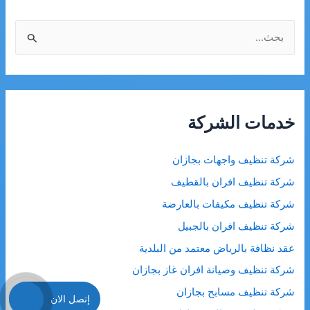
ا
ل
ب
ح
ث
خدمات الشركة
ع
ن
شركة تنظيف واجهات بجازان
:
شركة تنظيف افران بالقطيف
شركة تنظيف مكيفات بالعارضة
شركة تنظيف افران بالجبيل
عقد نظافة بالرياض معتمد من البلدية
شركة تنظيف وصيانة افران غاز بجازان
شركة تنظيف مسابح بجازان
إتصل الان