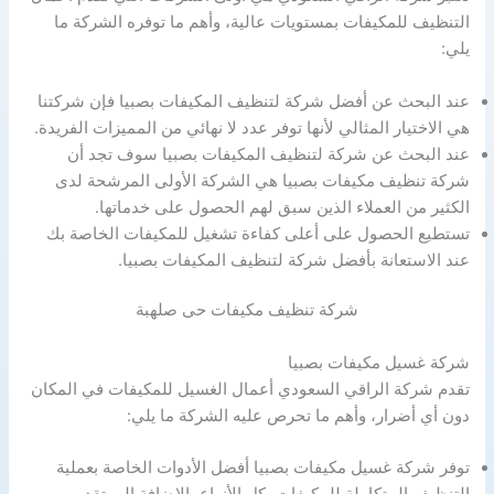
التنظيف للمكيفات بمستويات عالية، وأهم ما توفره الشركة ما
يلي:
عند البحث عن أفضل شركة لتنظيف المكيفات بصبيا فإن شركتنا
هي الاختيار المثالي لأنها توفر عدد لا نهائي من المميزات الفريدة.
عند البحث عن شركة لتنظيف المكيفات بصبيا سوف تجد أن
شركة تنظيف مكيفات بصبيا هي الشركة الأولى المرشحة لدى
الكثير من العملاء الذين سبق لهم الحصول على خدماتها.
تستطيع الحصول على أعلى كفاءة تشغيل للمكيفات الخاصة بك
عند الاستعانة بأفضل شركة لتنظيف المكيفات بصبيا.
شركة تنظيف مكيفات حى صلهبة
شركة غسيل مكيفات بصبيا
تقدم شركة الراقي السعودي أعمال الغسيل للمكيفات في المكان
دون أي أضرار، وأهم ما تحرص عليه الشركة ما يلي:
توفر شركة غسيل مكيفات بصبيا أفضل الأدوات الخاصة بعملية