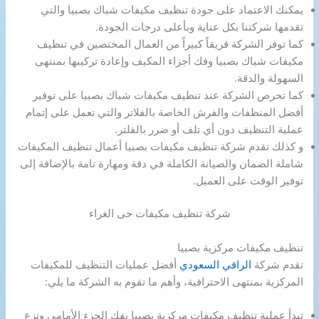
يمكنك الاعتماد على جودة تنظيف مكيفات شباك بصبيا والتي
تقدمها شركتنا بكل عناية وبأعلى درجات الجودة.
كما توفر الشركة فريقاً كبيراً من العمال المختصين في تنظيف
مكيفات شباك بصبيا وفك أجزاء المكيف وإعادة تركيبها بمنتهى
السهولة والدقة.
كما تحرص الشركة عند تنظيف مكيفات شباك بصبيا على توفير
أفضل المنظفات والفرش الخاصة بالفلاتر والتي تعمل على إتمام
عملية التنظيف دون أي تلف أو ضرر بالفلتر.
و كذلك تقدم شركة تنظيف مكيفات بصبيا أعمال تنظيف المكيفات
شاملة الضمان والصيانة الكاملة في دقة ومهارة تامة بالإضافة إلى
توفير الوقت على العميل.
شركة تنظيف مكيفات حى الغراء
تنظيف مكيفات مركزية بصبيا
تقدم شركة
الراقي السعودي
أفضل عمليات التنظيف للمكيفات
المركزية بمنتهى الاحترافية، وأهم ما تقوم به الشركة ما يلي:
تبدأ عملية تنظيف مكيفات مركزية بصبيا بفك الجزء الأمامي ونزع