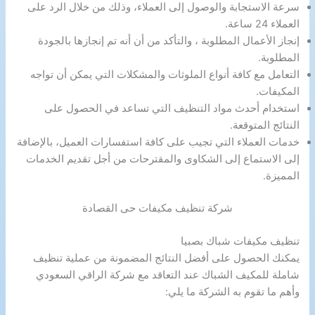
سرعة الاستجابة والوصول إلى العملاء، وذلك من خلال الرد على
العملاء 24 ساعة.
إنجاز الأعمال المطلوبة ، والتأكد من أن أنه تم إنجازها بالجودة
المطلوبة.
التعامل مع كافة أنواع الملوثات والمشكلات التي يمكن أن تواجه
المكيفات.
استخدام أحدث مواد التنظيف التي تساعد في الحصول على
النتائج المتوقعة.
خدمات العملاء التي تجيب على كافة استفسارات العميل، بالإضافة
إلى الاستماع إلى الشكاوى والمقترحات من أجل تقديم الخدمات
المميزة.
شركة تنظيف مكيفات حى القصادة
تنظيف مكيفات شباك بصبيا
يمكنك الحصول على أفضل النتائج المضمونة من عملية تنظيف
شاملة للمكيف الشباك عند التعاقد مع شركة الراقي السعودي
وأهم ما تقوم به الشركة ما يلي: