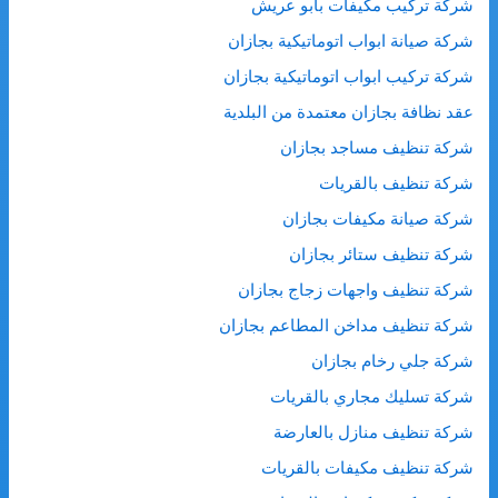
شركة تركيب مكيفات بأبو عريش
شركة صيانة ابواب اتوماتيكية بجازان
شركة تركيب ابواب اتوماتيكية بجازان
عقد نظافة بجازان معتمدة من البلدية
شركة تنظيف مساجد بجازان
شركة تنظيف بالقريات
شركة صيانة مكيفات بجازان
شركة تنظيف ستائر بجازان
شركة تنظيف واجهات زجاج بجازان
شركة تنظيف مداخن المطاعم بجازان
شركة جلي رخام بجازان
شركة تسليك مجاري بالقريات
شركة تنظيف منازل بالعارضة
شركة تنظيف مكيفات بالقريات