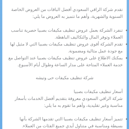
تقدم شركة الراقي السعودي أفضل الباقات من العروض الخاصة
السنوية والشهرية، وأهم ما تتميز به العروض ما يلي:
تنفرد الشركة بعمل عروض تنظيف مكيفات بصبيا حصرية تناسب
العملاء وتوفر المال والتكاليف الباهظة.
تقدم الشركة أقوى عروض تنظيف مكيفات بصبيا التي لا مثيل لها
مع جودة عمل مثالية ومضمونة.
يمكنك الاطلاع على عروض تنظيف مكيفات بصبيا عند التواصل مع
خدمة العملاء المتاحة على مدار الساعة وطوال أيام الأسبوع.
شركة تنظيف مكيفات حى وتيشه
أسعار تنظيف مكيفات بصبيا
شركة الراقي السعودي معروفة بتقديم أفضل الخدمات بأسعار
مناسبة وغير تقليدية، وأهم ما تقوم به ما يلي:
تتميز أسعار تنظيف مكيفات بصبيا التي تقدمها الشركة بأنها
بسيطة ومناسبة في متناول أيدي جميع الفئات من العملاء.