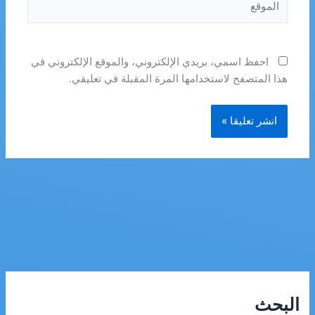
احفظ اسمي، بريدي الإلكتروني، والموقع الإلكتروني في
هذا المتصفح لاستخدامها المرة المقبلة في تعليقي.
البحث