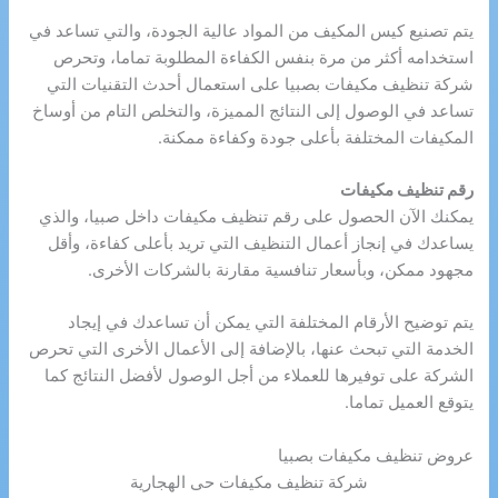
يتم تصنيع كيس المكيف من المواد عالية الجودة، والتي تساعد في
استخدامه أكثر من مرة بنفس الكفاءة المطلوبة تماما، وتحرص
شركة تنظيف مكيفات بصبيا على استعمال أحدث التقنيات التي
تساعد في الوصول إلى النتائج المميزة، والتخلص التام من أوساخ
المكيفات المختلفة بأعلى جودة وكفاءة ممكنة.
رقم تنظيف مكيفات
يمكنك الآن الحصول على رقم تنظيف مكيفات داخل صبيا، والذي
يساعدك في إنجاز أعمال التنظيف التي تريد بأعلى كفاءة، وأقل
مجهود ممكن، وبأسعار تنافسية مقارنة بالشركات الأخرى.
يتم توضيح الأرقام المختلفة التي يمكن أن تساعدك في إيجاد
الخدمة التي تبحث عنها، بالإضافة إلى الأعمال الأخرى التي تحرص
الشركة على توفيرها للعملاء من أجل الوصول لأفضل النتائج كما
يتوقع العميل تماما.
عروض تنظيف مكيفات بصبيا
شركة تنظيف مكيفات حى الهجارية