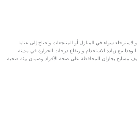
الاسترخاء سواء في المنازل أو المنتجعات وتحتاج إلى عناية
وهذا مع زيادة الاستخدام وارتفاع درجات الحرارة في مدينة
ف مسابح بجازان للمحافظة على صحة الأفراد وضمان بيئة صحية