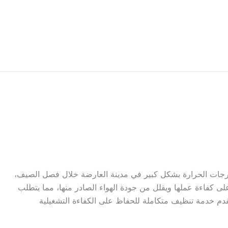
درجات الحرارة بشكل كبير في مدينة العارضة خلال فصل الصيف،
على كفاءة عملها ويقلل من جودة الهواء الصادر منها، مما يتطلب
قدم خدمة تنظيف متكاملة للحفاظ على الكفاءة التشغيلية