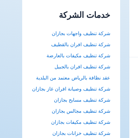
ث
خدمات الشركة
ع
ن
شركة تنظيف واجهات بجازان
:
شركة تنظيف افران بالقطيف
شركة تنظيف مكيفات بالعارضة
شركة تنظيف افران بالجبيل
عقد نظافة بالرياض معتمد من البلدية
شركة تنظيف وصيانة افران غاز بجازان
شركة تنظيف مسابح بجازان
شركة تنظيف مجالس بجازان
شركة تنظيف مكيفات بجازان
شركة تنظيف خزانات بجازان