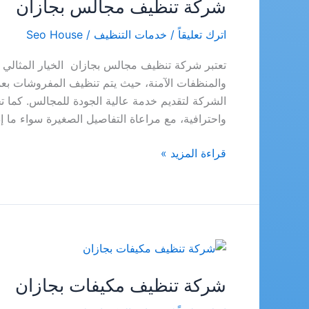
شركة تنظيف مجالس بجازان
اترك تعليقاً
/
خدمات التنظيف
/
Seo House
تعتبر شركة تنظيف مجالس بجازان الخيار المثالي ل
والمنظفات الآمنة، حيث يتم تنظيف المفروشات بعمق 
الشركة لتقديم خدمة عالية الجودة للمجالس. كما
واحترافية، مع مراعاة التفاصيل الصغيرة سواء ما إذ
شركة
قراءة المزيد »
تنظيف
مجالس
بجازان
شركة تنظيف مكيفات بجازان