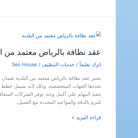
تنظيف
افران
بالجبيل
عقد نظافة بالرياض معتمد من ال
اترك تعليقاً
/
خدمات التنظيف
/
Seo House
يعتبر عقد نظافة بالرياض معتمد من البلدية ضمان ر
تحددها الجهات المتخصصة، وذلك لأنه يشمل خطط 
تنفيذ المهام على أكمل وجه. توفر الشركات المتعا
تلتزم بالدقة والمواعيد المحددة مع العميل،
عقد
قراءة المزيد »
نظافة
بالرياض