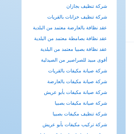
شركة تنظيف بجازان
شركة تنظيف خزانات بالقريات
عقد نظافة بالعارضة معتمد من البلدية
عقد نظافة بصامطة معتمد من البلدية
عقد نظافة بصبيا معتمد من البلدية
أقوى مبيد للصراصير من الصيدلية
شركة صيانة مكيفات بالقريات
شركة صيانة مكيفات بالعارضة
شركة صيانة مكيفات بأبو عريش
شركة صيانة مكيفات بصبيا
شركة تنظيف مكيفات بصبيا
شركة تركيب مكيفات بأبو عريش