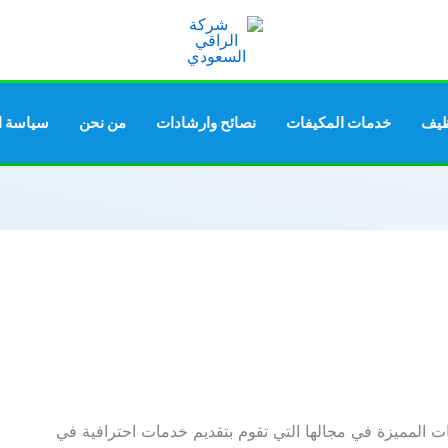
ظيف
خدمات المكيفات
نصائح وارشادات
من نحن
سياسة ا
المميزة في مجالها التي تقوم بتقديم خدمات احترافية في