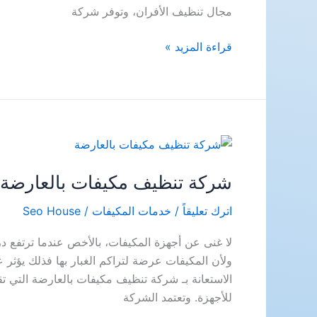
مجال تنظيف الأفران، وتوفر شركة
شركة
قراءة المزيد »
تنظيف
افران
بالقطيف
شركة تنظيف مكيفات بالعارضة
اترك تعليقاً
/
خدمات المكيفات
/
Seo House
لا غنى عن أجهزة المكيفات، بالأخص عندما ترتفع 
ولأن المكيفات عرضة لتراكم الغبار بها فذلك يؤثر 
الاستعانة بـ شركة تنظيف مكيفات بالعارضة التي ت
للأجهزة. وتعتمد الشركة