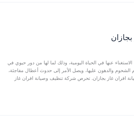
بجازان
ن الاستغناء عنها في الحياة اليومية، وذلك لما لها من دور حيوي في
م الشحوم والدهون عليها، ويصل الأمر إلى حدوث أعطال مفاجئة،
انة افران غاز بجازان. تحرص شركة تنظيف وصيانة افران غاز