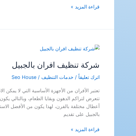
شركة
قراءة المزيد »
تنظيف
مكيفات
بالعارضة
شركة تنظيف افران بالجبيل
اترك تعليقاً
/
خدمات التنظيف
/
Seo House
تعتبر الأفران من الأجهزة الأساسية التي لا يمكن ال
تتعرض لتراكم الدهون وبقايا الطعام، وبالتالي يكون
أعطال مختلفة بالفرن، لهذا يكون من الأفضل الاس
بالجبيل على تقديم
شركة
قراءة المزيد »