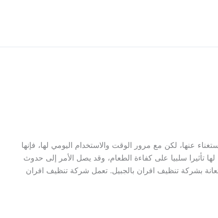
استغناء عنها، لكن مع مرور الوقت والاستخدام اليومي لها، فإنها
 لها تأثيرا سلبيا على كفاءة الطعام، وقد يصل الأمر إلى حدوث
تعانة بشركة تنظيف افران بالجبيل. تعمل شركة تنظيف افران