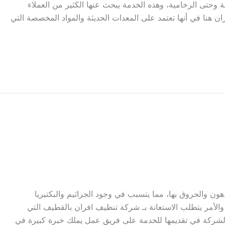
 وحتى الرخامية، وهذه الخدمة يبحث عنها الكثير من العملاء
ن هنا في أنها تعتمد على المعدات الحديثة والمواد المخصصة التي
هون والحروق بها، مما يتسبب في وجود الجراثيم والبكتيريا
 والأمر يتطلب الاستعانة بـ شركة تنظيف افران بالقطيف التي
 الشركة في تقديمها للخدمة على فريق عمل يملك خبرة كبيرة في