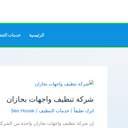
خطي
لى
لمحتوى
الرئيسية
خدمات التن
شركة تنظيف واجهات بجازان
اترك تعليقاً
/
خدمات التنظيف
/
Seo House
إن شركة تنظيف واجهات بجازان واحدة من الشركات 