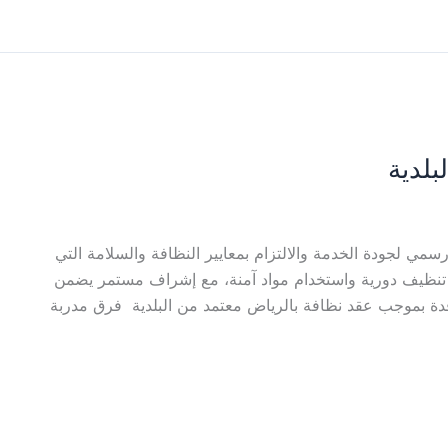
بلدية
سمي لجودة الخدمة والالتزام بمعايير النظافة والسلامة التي
تنظيف دورية واستخدام مواد آمنة، مع إشراف مستمر يضمن
قدة بموجب عقد نظافة بالرياض معتمد من البلدية فرق مدربة