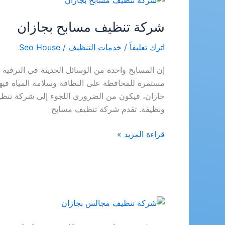
شركة تنظيف مسابح بجازان
اترك تعليقاً
/
خدمات التنظيف
/
Seo House
إن المسابح واحدة من الوسائل الحديثة في الترفيه و
مستمرة للمحافظة على النظافة وسلامة المياه فيها 
جازان، فيكون من الضروري اللجوء إلى شركة تنظي
ونظيفة. تقدم شركة تنظيف مسابح
شركة
قراءة المزيد »
تنظيف
مسابح
بجازان