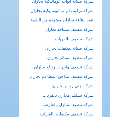
شركة صيانة ابواب اتوماتيكية بجازان
شركة تركيب ابواب اتوماتيكية بجازان
عقد نظافة بجازان معتمدة من البلدية
شركة تنظيف مساجد بجازان
شركة تنظيف بالقريات
شركة صيانة مكيفات بجازان
شركة تنظيف ستائر بجازان
شركة تنظيف واجهات زجاج بجازان
شركة تنظيف مداخن المطاعم بجازان
شركة جلي رخام بجازان
شركة تسليك مجاري بالقريات
شركة تنظيف منازل بالعارضة
شركة تنظيف مكيفات بالقريات