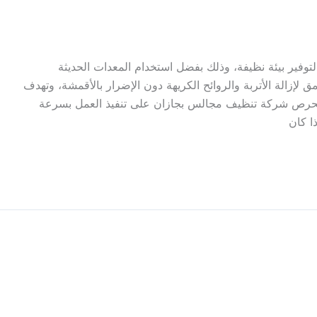
توفير بيئة نظيفة، وذلك بفضل استخدام المعدات الحديثة
لإزالة الأتربة والروائح الكريهة دون الإضرار بالأقمشة، وتهدف
 تحرص شركة تنظيف مجالس بجازان على تنفيذ العمل بسرعة
ا كان