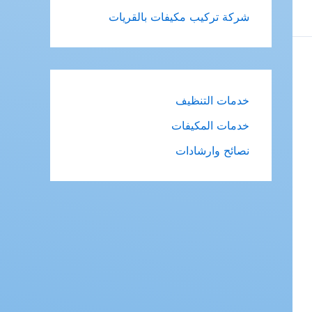
شركة تركيب مكيفات بالقريات
خدمات التنظيف
خدمات المكيفات
نصائح وارشادات