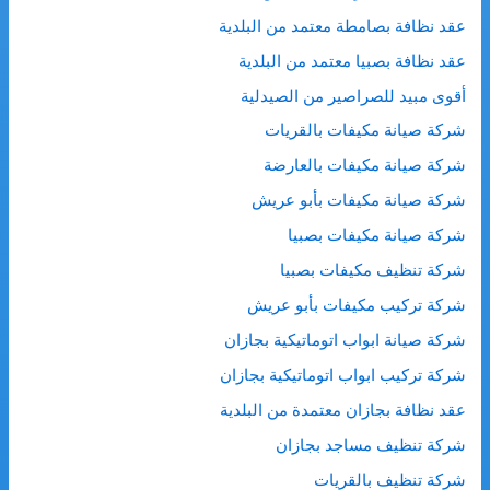
عقد نظافة بصامطة معتمد من البلدية
عقد نظافة بصبيا معتمد من البلدية
أقوى مبيد للصراصير من الصيدلية
شركة صيانة مكيفات بالقريات
شركة صيانة مكيفات بالعارضة
شركة صيانة مكيفات بأبو عريش
شركة صيانة مكيفات بصبيا
شركة تنظيف مكيفات بصبيا
شركة تركيب مكيفات بأبو عريش
شركة صيانة ابواب اتوماتيكية بجازان
شركة تركيب ابواب اتوماتيكية بجازان
عقد نظافة بجازان معتمدة من البلدية
شركة تنظيف مساجد بجازان
شركة تنظيف بالقريات