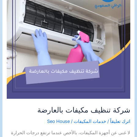
شركة تنظيف مكيفات بالعارضة
اترك تعليقاً
/
خدمات المكيفات
/
Seo House
لا غنى عن أجهزة المكيفات، بالأخص عندما ترتفع درجات الحرارة