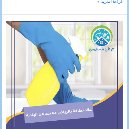
شركة
قراءة المزيد »
تنظيف
افران
بالجبيل