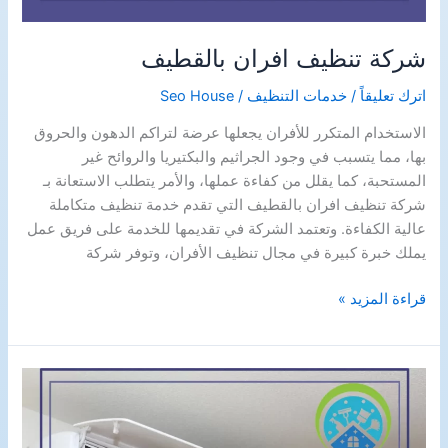
شركة تنظيف افران بالقطيف
اترك تعليقاً
/
خدمات التنظيف
/
Seo House
الاستخدام المتكرر للأفران يجعلها عرضة لتراكم الدهون والحروق
بها، مما يتسبب في وجود الجراثيم والبكتيريا والروائح غير
المستحبة، كما يقلل من كفاءة عملها، والأمر يتطلب الاستعانة بـ
شركة تنظيف افران بالقطيف التي تقدم خدمة تنظيف متكاملة
عالية الكفاءة. وتعتمد الشركة في تقديمها للخدمة على فريق عمل
يملك خبرة كبيرة في مجال تنظيف الأفران، وتوفر شركة
شركة
قراءة المزيد »
تنظيف
افران
بالقطيف