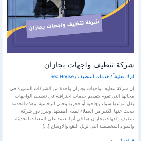
شركة تنظيف واجهات بجازان
اترك تعليقاً
/
خدمات التنظيف
/
Seo House
إن شركة تنظيف واجهات بجازان واحدة من الشركات المميزة في
مجالها التي تقوم بتقديم خدمات احترافية في تنظيف الواجهات
بكل أنواعها سواء زجاجية أو حجرية وحتى الرخامية، وهذه الخدمة
يبحث عنها الكثير من العملاء لمدى أهميتها. ويبرز دور شركة
تنظيف واجهات بجازان هنا في أنها تعتمد على المعدات الحديثة
والمواد المخصصة التي تزيل البقع والأوساخ […]
شركة
قراءة المزيد »