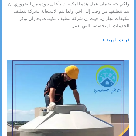
ولكي يتم ضمان عمل هذه المكيفات بأعلى جودة من الضروري أن
يتم تنظيفها من وقت إلى آخر، ولذا يتم الاستعانة بشركة تنظيف
مكيفات بجازان. حيث إن شركة تنظيف مكيفات بجازان توفر
الخدمات المتخصصة التي تعمل
شركة
قراءة المزيد »
تنظيف
مكيفات
بجازان