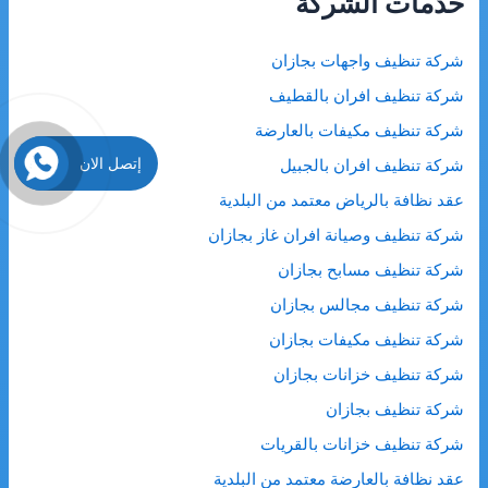
خدمات الشركة
ع
ن
شركة تنظيف واجهات بجازان
:
شركة تنظيف افران بالقطيف
شركة تنظيف مكيفات بالعارضة
إتصل الان
شركة تنظيف افران بالجبيل
عقد نظافة بالرياض معتمد من البلدية
شركة تنظيف وصيانة افران غاز بجازان
شركة تنظيف مسابح بجازان
شركة تنظيف مجالس بجازان
شركة تنظيف مكيفات بجازان
شركة تنظيف خزانات بجازان
شركة تنظيف بجازان
شركة تنظيف خزانات بالقريات
عقد نظافة بالعارضة معتمد من البلدية