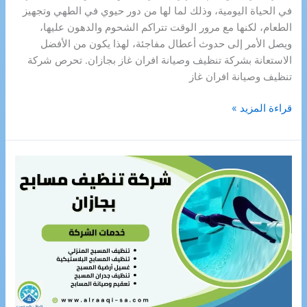
في الحياة اليومية، وذلك لما لها من دور حيوي في الطهي وتجهيز
الطعام، لكنها مع مرور الوقت تتراكم الشحوم والدهون عليها،
ويصل الأمر إلى حدوث أعطال مفاجئة، لهذا يكون من الأفضل
الاستعانة بشركة تنظيف وصيانة افران غاز بجازان. تحرص شركة
تنظيف وصيانة افران غاز
شركة
قراءة المزيد »
تنظيف
وصيانة
افران
غاز
بجازان