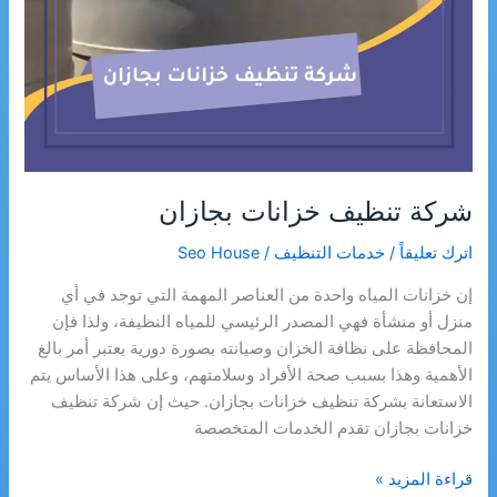
شركة تنظيف خزانات بجازان
اترك تعليقاً
/
خدمات التنظيف
/
Seo House
إن خزانات المياه واحدة من العناصر المهمة التي توجد في أي
منزل أو منشأة فهي المصدر الرئيسي للمياه النظيفة، ولذا فإن
المحافظة على نظافة الخزان وصيانته بصورة دورية يعتبر أمر بالغ
الأهمية وهذا بسبب صحة الأفراد وسلامتهم، وعلى هذا الأساس يتم
الاستعانة بشركة تنظيف خزانات بجازان. حيث إن شركة تنظيف
خزانات بجازان تقدم الخدمات المتخصصة
شركة
قراءة المزيد »