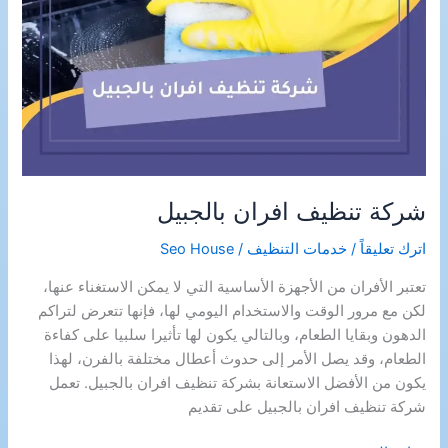
شركة تنظيف افران بالجبيل
اترك تعليقاً
/
خدمات التنظيف
/
Seo House
تعتبر الأفران من الأجهزة الأساسية التي لا يمكن الاستغناء عنها،
لكن مع مرور الوقت والاستخدام اليومي لها، فإنها تتعرض لتراكم
الدهون وبقايا الطعام، وبالتالي يكون لها تأثيرا سلبيا على كفاءة
الطعام، وقد يصل الأمر إلى حدوث أعطال مختلفة بالفرن، لهذا
يكون من الأفضل الاستعانة بشركة تنظيف افران بالجبيل. تعمل
شركة تنظيف افران بالجبيل على تقديم