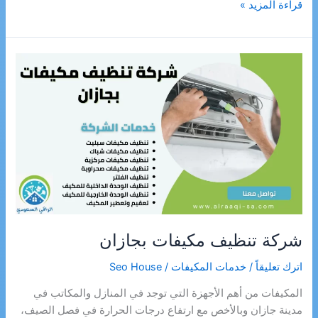
شركة
قراءة المزيد »
تنظيف
مجالس
بجازان
شركة تنظيف مكيفات بجازان
اترك تعليقاً
/
خدمات المكيفات
/
Seo House
المكيفات من أهم الأجهزة التي توجد في المنازل والمكاتب في
مدينة جازان وبالأخص مع ارتفاع درجات الحرارة في فصل الصيف،