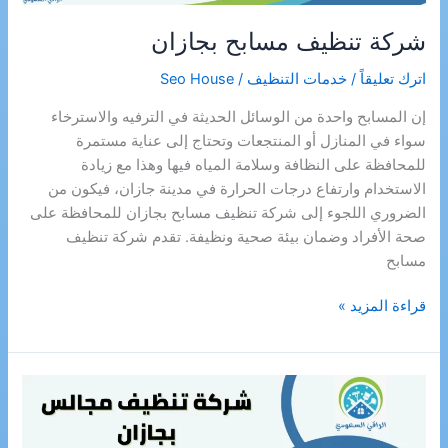
شركة تنظيف مسابح بجازان
اترك تعليقاً
/
خدمات التنظيف
/
Seo House
إن المسابح واحدة من الوسائل الحديثة في الترفيه والاسترخاء
سواء في المنازل أو المنتجعات وتحتاج إلى عناية مستمرة
للمحافظة على النظافة وسلامة المياه فيها وهذا مع زيادة
الاستخدام وارتفاع درجات الحرارة في مدينة جازان، فيكون من
الضروري اللجوء إلى شركة تنظيف مسابح بجازان للمحافظة على
صحة الأفراد وضمان بيئة صحية ونظيفة. تقدم شركة تنظيف
مسابح
شركة
قراءة المزيد »
تنظيف
مسابح
بجازان