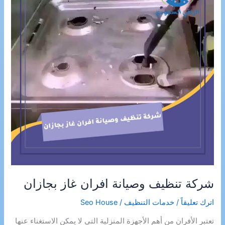
شركة تنظيف وصيانة افران غاز بجازان
اترك تعليقاً
/
خدمات التنظيف
/
Seo House
تعتبر الأفران من أهم الأجهزة المنزلية التي لا يمكن الاستغناء عنها