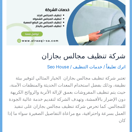
شركة تنظيف مجالس بجازان
اترك تعليقاً
/
خدمات التنظيف
/
Seo House
تعتبر شركة تنظيف مجالس بجازان الخيار المثالي لتوفير بيئة
نظيفة، وذلك بفضل استخدام المعدات الحديثة والمنظفات الآمنة،
حيث يتم تنظيف المفروشات بعمق لإزالة الأتربة والروائح الكريهة
دون الإضرار بالأقمشة، وتهدف الشركة لتقديم خدمة عالية الجودة
للمجالس. كما تحرص شركة تنظيف مجالس بجازان على تنفيذ
العمل بسرعة واحترافية، مع مراعاة التفاصيل الصغيرة سواء ما إذا
كان