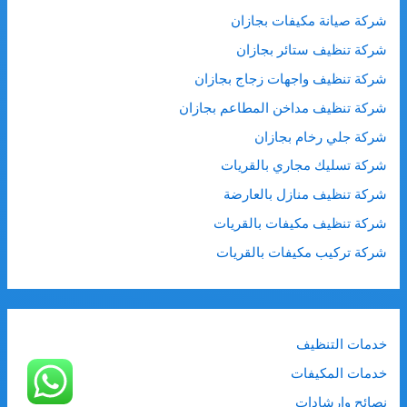
شركة صيانة مكيفات بجازان
شركة تنظيف ستائر بجازان
شركة تنظيف واجهات زجاج بجازان
شركة تنظيف مداخن المطاعم بجازان
شركة جلي رخام بجازان
شركة تسليك مجاري بالقريات
شركة تنظيف منازل بالعارضة
شركة تنظيف مكيفات بالقريات
شركة تركيب مكيفات بالقريات
خدمات التنظيف
خدمات المكيفات
نصائح وارشادات