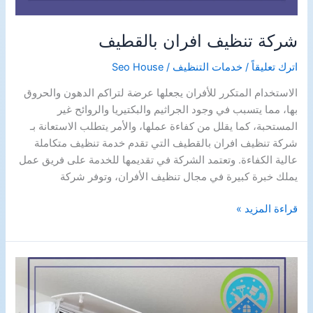
شركة تنظيف افران بالقطيف
اترك تعليقاً
/
خدمات التنظيف
/
Seo House
الاستخدام المتكرر للأفران يجعلها عرضة لتراكم الدهون والحروق
بها، مما يتسبب في وجود الجراثيم والبكتيريا والروائح غير
المستحبة، كما يقلل من كفاءة عملها، والأمر يتطلب الاستعانة بـ
شركة تنظيف افران بالقطيف التي تقدم خدمة تنظيف متكاملة
عالية الكفاءة. وتعتمد الشركة في تقديمها للخدمة على فريق عمل
يملك خبرة كبيرة في مجال تنظيف الأفران، وتوفر شركة
شركة
قراءة المزيد »
تنظيف
افران
بالقطيف