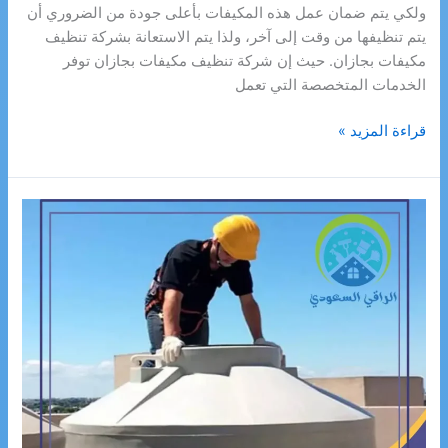
ولكي يتم ضمان عمل هذه المكيفات بأعلى جودة من الضروري أن
يتم تنظيفها من وقت إلى آخر، ولذا يتم الاستعانة بشركة تنظيف
مكيفات بجازان. حيث إن شركة تنظيف مكيفات بجازان توفر
الخدمات المتخصصة التي تعمل
شركة
قراءة المزيد »
تنظيف
مكيفات
بجازان