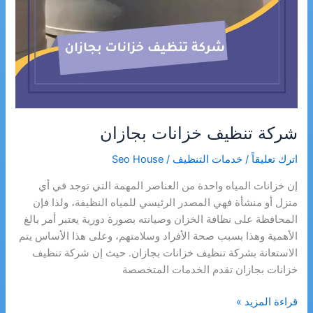
شركة تنظيف خزانات بجازان
اترك تعليقاً
/
خدمات التنظيف
/
Seo House
إن خزانات المياه واحدة من العناصر المهمة التي توجد في أي
منزل أو منشأة فهي المصدر الرئيسي للمياه النظيفة، ولذا فإن
المحافظة على نظافة الخزان وصيانته بصورة دورية يعتبر أمر بالغ
الأهمية وهذا بسبب صحة الأفراد وسلامتهم، وعلى هذا الأساس يتم
الاستعانة بشركة تنظيف خزانات بجازان. حيث إن شركة تنظيف
خزانات بجازان تقدم الخدمات المتخصصة
شركة
قراءة المزيد »