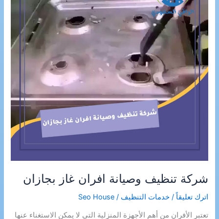
شركة تنظيف وصيانة افران غاز بجازان
اترك تعليقاً
/
خدمات التنظيف
/
Seo House
تعتبر الأفران من أهم الأجهزة المنزلية التي لا يمكن الاستغناء عنها