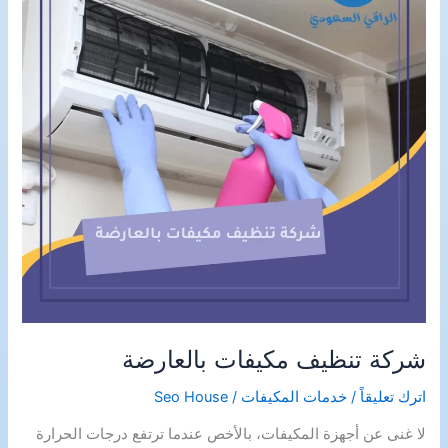
شركة تنظيف مكيفات بالعارضة
اترك تعليقاً
/
خدمات المكيفات
/
Seo House
لا غنى عن أجهزة المكيفات، بالأخص عندما ترتفع درجات الحرارة