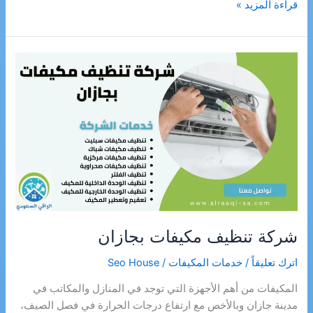
شركة
قراءة المزيد »
تنظيف
مجالس
بجازان
شركة تنظيف مكيفات بجازان
اترك تعليقاً
/
خدمات المكيفات
/
Seo House
المكيفات من أهم الأجهزة التي توجد في المنازل والمكاتب في
مدينة جازان وبالأخص مع ارتفاع درجات الحرارة في فصل الصيف،