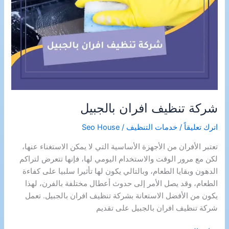
شركة تنظيف افران بالجبيل
اترك تعليقاً
/
خدمات التنظيف
/
Seo House
تعتبر الأفران من الأجهزة الأساسية التي لا يمكن الاستغناء عنها،
لكن مع مرور الوقت والاستخدام اليومي لها، فإنها تتعرض لتراكم
الدهون وبقايا الطعام، وبالتالي يكون لها تأثيرا سلبيا على كفاءة
الطعام، وقد يصل الأمر إلى حدوث أعطال مختلفة بالفرن، لهذا
يكون من الأفضل الاستعانة بشركة تنظيف افران بالجبيل. تعمل
شركة تنظيف افران بالجبيل على تقديم