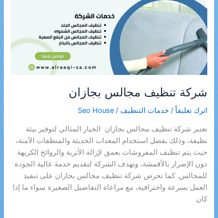
شركة تنظيف مجالس بجازان
اترك تعليقاً
/
خدمات التنظيف
/
Seo House
تعتبر شركة تنظيف مجالس بجازان الخيار المثالي لتوفير بيئة
نظيفة، وذلك بفضل استخدام المعدات الحديثة والمنظفات الآمنة،
حيث يتم تنظيف المفروشات بعمق لإزالة الأتربة والروائح الكريهة
دون الإضرار بالأقمشة، وتهدف الشركة لتقديم خدمة عالية الجودة
للمجالس. كما تحرص شركة تنظيف مجالس بجازان على تنفيذ
العمل بسرعة واحترافية، مع مراعاة التفاصيل الصغيرة سواء ما إذا
كان