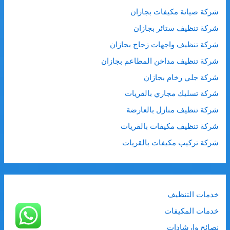
شركة صيانة مكيفات بجازان
شركة تنظيف ستائر بجازان
شركة تنظيف واجهات زجاج بجازان
شركة تنظيف مداخن المطاعم بجازان
شركة جلي رخام بجازان
شركة تسليك مجاري بالقريات
شركة تنظيف منازل بالعارضة
شركة تنظيف مكيفات بالقريات
شركة تركيب مكيفات بالقريات
خدمات التنظيف
خدمات المكيفات
نصائح وارشادات