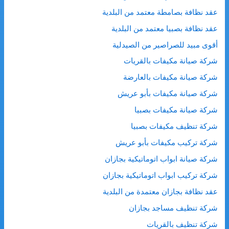
عقد نظافة بصامطة معتمد من البلدية
عقد نظافة بصبيا معتمد من البلدية
أقوى مبيد للصراصير من الصيدلية
شركة صيانة مكيفات بالقريات
شركة صيانة مكيفات بالعارضة
شركة صيانة مكيفات بأبو عريش
شركة صيانة مكيفات بصبيا
شركة تنظيف مكيفات بصبيا
شركة تركيب مكيفات بأبو عريش
شركة صيانة ابواب اتوماتيكية بجازان
شركة تركيب ابواب اتوماتيكية بجازان
عقد نظافة بجازان معتمدة من البلدية
شركة تنظيف مساجد بجازان
شركة تنظيف بالقريات