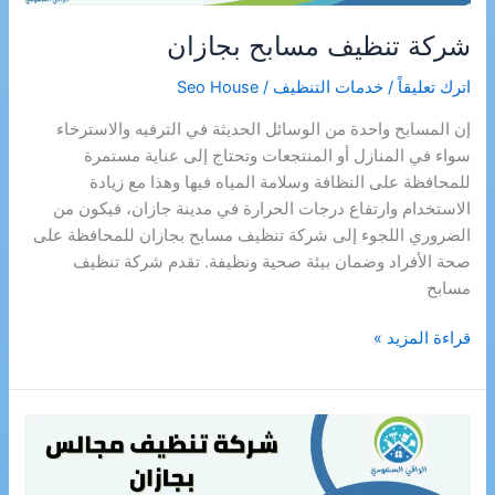
شركة تنظيف مسابح بجازان
اترك تعليقاً
/
خدمات التنظيف
/
Seo House
إن المسابح واحدة من الوسائل الحديثة في الترفيه والاسترخاء
سواء في المنازل أو المنتجعات وتحتاج إلى عناية مستمرة
للمحافظة على النظافة وسلامة المياه فيها وهذا مع زيادة
الاستخدام وارتفاع درجات الحرارة في مدينة جازان، فيكون من
الضروري اللجوء إلى شركة تنظيف مسابح بجازان للمحافظة على
صحة الأفراد وضمان بيئة صحية ونظيفة. تقدم شركة تنظيف
مسابح
شركة
قراءة المزيد »
تنظيف
مسابح
بجازان