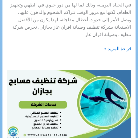
في الحياة اليومية، وذلك لما لها من دور حيوي في الطهي وتجهيز
الطعام، لكنها مع مرور الوقت تتراكم الشحوم والدهون عليها،
ويصل الأمر إلى حدوث أعطال مفاجئة، لهذا يكون من الأفضل
الاستعانة بشركة تنظيف وصيانة افران غاز بجازان. تحرص شركة
تنظيف وصيانة افران غاز
شركة
قراءة المزيد »
تنظيف
وصيانة
افران
غاز
بجازان