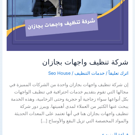
شركة تنظيف واجهات بجازان
اترك تعليقاً
/
خدمات التنظيف
/
Seo House
إن شركة تنظيف واجهات بجازان واحدة من الشركات المميزة في
مجالها التي تقوم بتقديم خدمات احترافية في تنظيف الواجهات
بكل أنواعها سواء زجاجية أو حجرية وحتى الرخامية، وهذه الخدمة
يبحث عنها الكثير من العملاء لمدى أهميتها. ويبرز دور شركة
تنظيف واجهات بجازان هنا في أنها تعتمد على المعدات الحديثة
والمواد المخصصة التي تزيل البقع والأوساخ […]
شركة
قراءة المزيد »