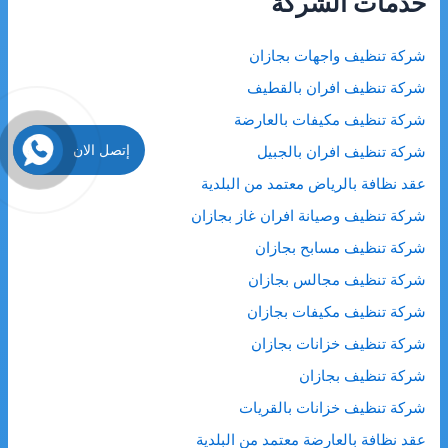
خدمات الشركة
ع
ن
شركة تنظيف واجهات بجازان
:
شركة تنظيف افران بالقطيف
شركة تنظيف مكيفات بالعارضة
إتصل الان
شركة تنظيف افران بالجبيل
عقد نظافة بالرياض معتمد من البلدية
شركة تنظيف وصيانة افران غاز بجازان
شركة تنظيف مسابح بجازان
شركة تنظيف مجالس بجازان
شركة تنظيف مكيفات بجازان
شركة تنظيف خزانات بجازان
شركة تنظيف بجازان
شركة تنظيف خزانات بالقريات
عقد نظافة بالعارضة معتمد من البلدية