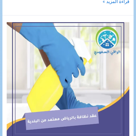
شركة
قراءة المزيد »
تنظيف
افران
بالجبيل